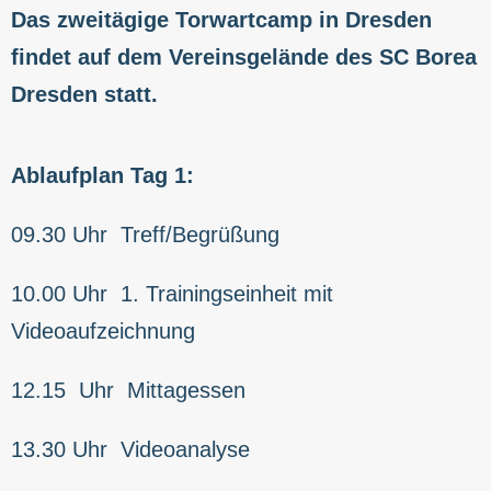
Das zweitägige Torwartcamp in Dresden
findet auf dem Vereinsgelände des SC Borea
Dresden statt.
Ablaufplan Tag 1:
09.30 Uhr Treff/Begrüßung
10.00 Uhr 1. Trainingseinheit mit
Videoaufzeichnung
12.15 Uhr Mittagessen
13.30 Uhr Videoanalyse