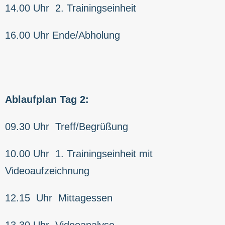
14.00 Uhr 2. Trainingseinheit
16.00 Uhr Ende/Abholung
Ablaufplan Tag 2:
09.30 Uhr Treff/Begrüßung
10.00 Uhr 1. Trainingseinheit mit
Videoaufzeichnung
12.15 Uhr Mittagessen
13.30 Uhr Videoanalyse