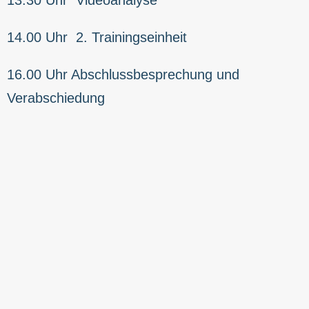
14.00 Uhr 2. Trainingseinheit
16.00 Uhr Abschlussbesprechung und
Verabschiedung