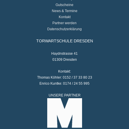
Gutscheine
News & Termine
Kontakt
Partner werden
Datenschutzerklärung
TORWARTSCHULE DRESDEN
Haydnstrasse 41
01309 Dresden
Kontakt:
Thomas Köhler: 0152 / 37 33 80 23
Enrico Kuntke: 0174 / 24 55 995
UNSERE PARTNER