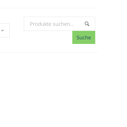
Suche