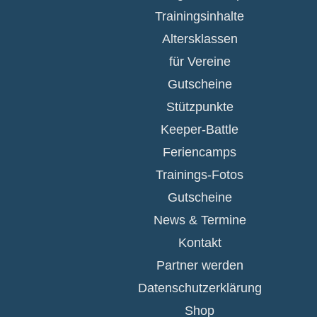
Trainingsinhalte
Altersklassen
für Vereine
Gutscheine
Stützpunkte
Keeper-Battle
Feriencamps
Trainings-Fotos
Gutscheine
News & Termine
Kontakt
Partner werden
Datenschutzerklärung
Shop