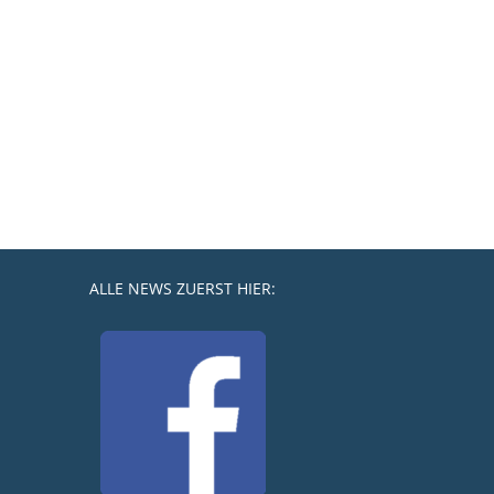
ALLE NEWS ZUERST HIER: