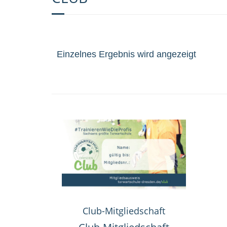
Einzelnes Ergebnis wird angezeigt
Club-Mitgliedschaft