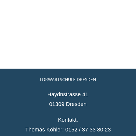
TORWARTSCHULE DRESDEN
Haydnstrasse 41
01309 Dresden
Kontakt:
Thomas Köhler: 0152 / 37 33 80 23