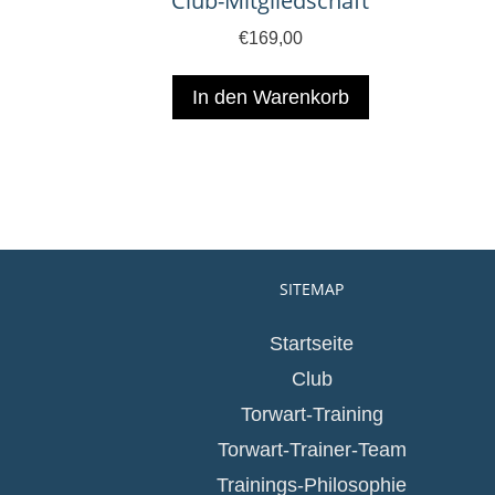
Club-Mitgliedschaft
€
169,00
In den Warenkorb
SITEMAP
Startseite
Club
Torwart-Training
Torwart-Trainer-Team
Trainings-Philosophie