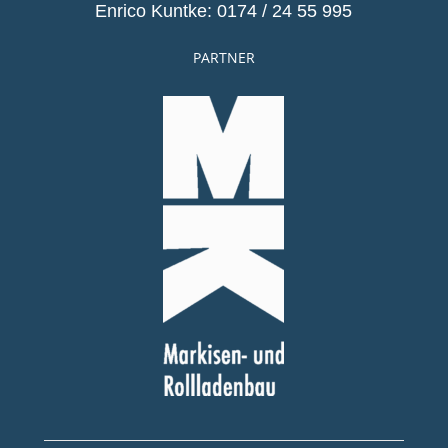
Enrico Kuntke: 0174 / 24 55 995
PARTNER